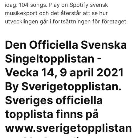
idag. 104 songs. Play on Spotify svensk
musikexport och det återstår att se hur
utvecklingen går i fortsättningen för företaget.
Den Officiella Svenska
Singeltopplistan -
Vecka 14, 9 april 2021
By Sverigetopplistan.
Sveriges officiella
topplista finns på
www.sverigetopplistan