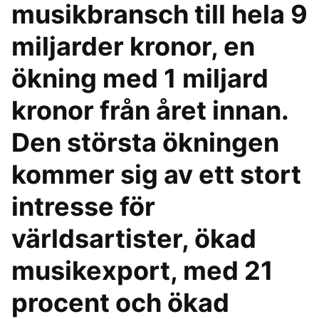
musikbransch till hela 9
miljarder kronor, en
ökning med 1 miljard
kronor från året innan.
Den största ökningen
kommer sig av ett stort
intresse för
världsartister, ökad
musikexport, med 21
procent och ökad