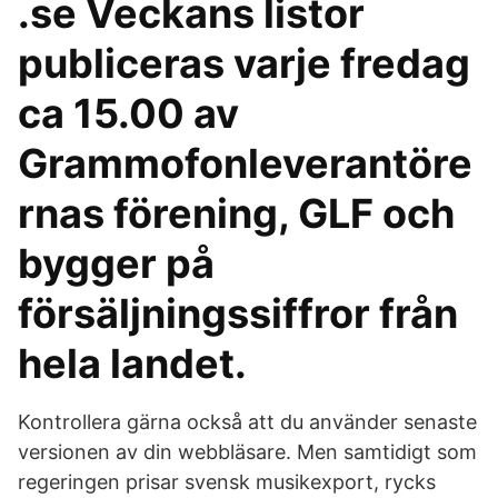
.se Veckans listor
publiceras varje fredag
ca 15.00 av
Grammofonleverantöre
rnas förening, GLF och
bygger på
försäljningssiffror från
hela landet.
Kontrollera gärna också att du använder senaste
versionen av din webbläsare. Men samtidigt som
regeringen prisar svensk musikexport, rycks